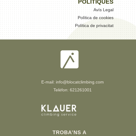
POLÍTIQUES
Avís Legal
Política de cookies
Política de privacitat
E-mail: info@blocatclimbing.com
Telèfon: 621261001
TROBA’NS A