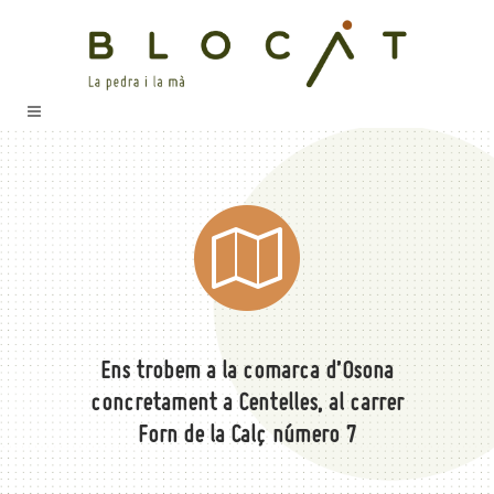
Ens trobem a la comarca d’Osona
concretament a Centelles, al carrer
Forn de la Calç número 7